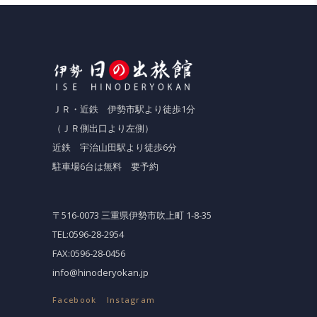
ＪＲ・近鉄 伊勢市駅より徒歩1分
（ＪＲ側出口より左側）
近鉄 宇治山田駅より徒歩6分
駐車場6台は無料 要予約
〒516-0073 三重県伊勢市吹上町 1-8-35
TEL:0596-28-2954
FAX:0596-28-0456
info@hinoderyokan.jp
Facebook
Instagram