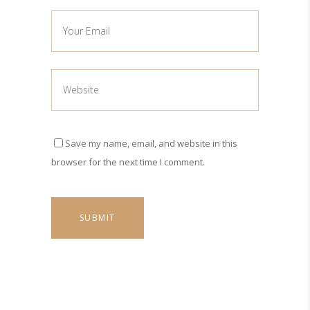
Save my name, email, and website in this
browser for the next time I comment.
SUBMIT