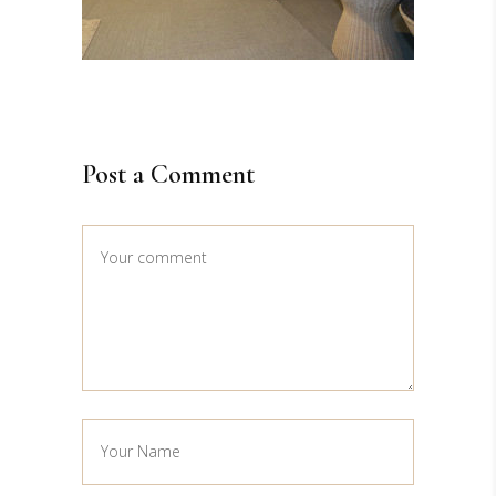
Post a Comment