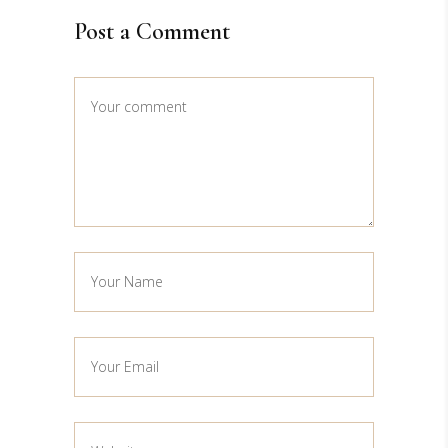
Post a Comment