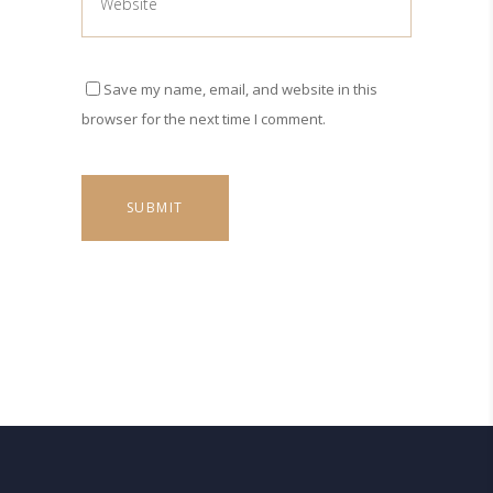
Save my name, email, and website in this
browser for the next time I comment.
SUBMIT