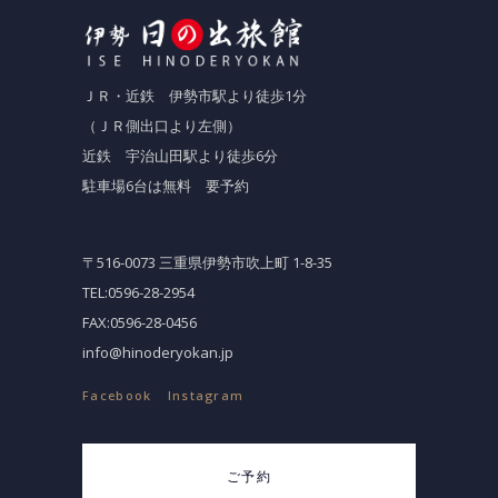
ＪＲ・近鉄 伊勢市駅より徒歩1分
（ＪＲ側出口より左側）
近鉄 宇治山田駅より徒歩6分
駐車場6台は無料 要予約
〒516-0073 三重県伊勢市吹上町 1-8-35
TEL:0596-28-2954
FAX:0596-28-0456
info@hinoderyokan.jp
Facebook
Instagram
ご予約